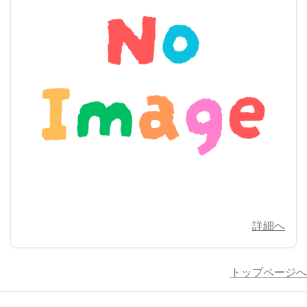
詳細へ
トップページへ