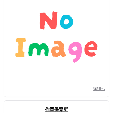
詳細へ
作岡保育所