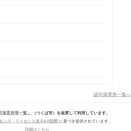
認可保育所一覧へ
可保育所等一覧」
（つくば市）を改変して利用しています。
モンズ・ライセンス表示4.0国際
に基づき提供されています。
詳細はこちら