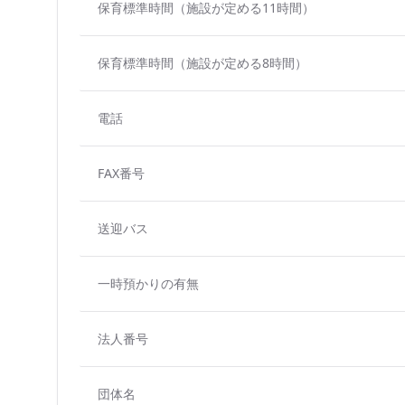
保育標準時間（施設が定める11時間）
保育標準時間（施設が定める8時間）
電話
FAX番号
送迎バス
一時預かりの有無
法人番号
団体名