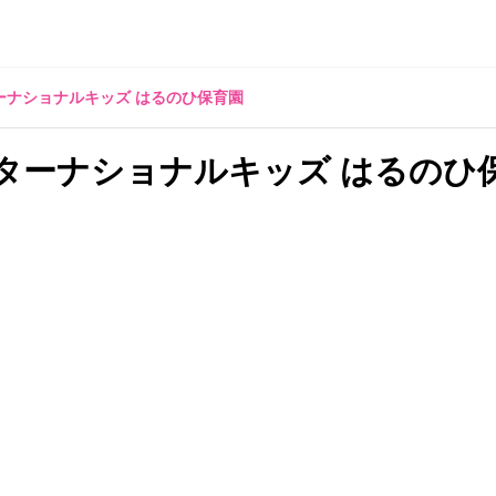
ーナショナルキッズ はるのひ保育園
ターナショナルキッズ はるのひ