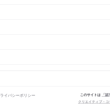
このサイトは
「認
ライバシーポリシー
クリエイティブ・コ