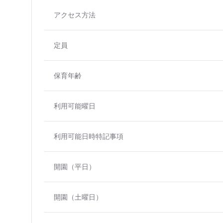
アクセス方法
定員
保育年齢
利用可能曜日
利用可能日時特記事項
開園（平日）
開園（土曜日）