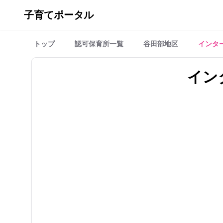
子育てポータル
トップ
認可保育所一覧
谷田部地区
インタ
イン