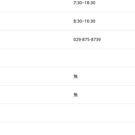
7:30~18:30
8:30~16:30
029-875-8739
無
無