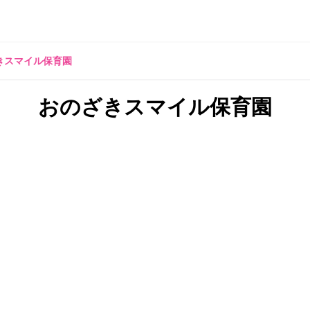
きスマイル保育園
おのざきスマイル保育園