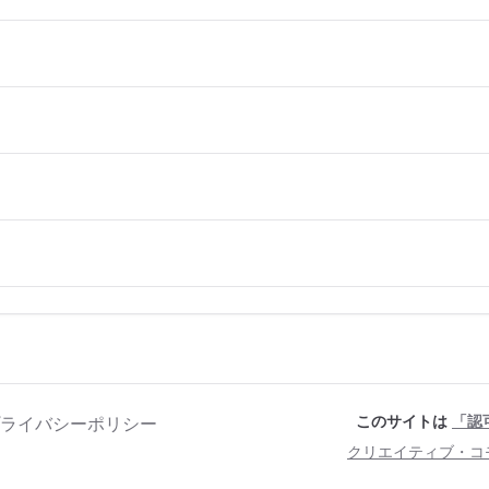
このサイトは
「認
ライバシーポリシー
クリエイティブ・コ