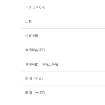
アクセス方法
定員
保育年齢
利用可能曜日
利用可能日時特記事項
開園（平日）
開園（土曜日）