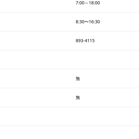
7:00～18:00
8:30〜16:30
893-4115
無
無