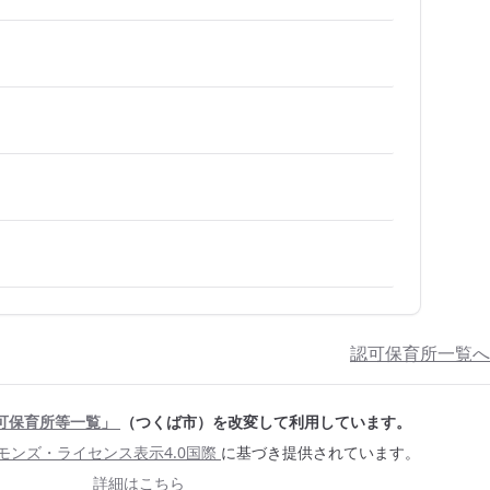
認可保育所一覧へ
可保育所等一覧」
（つくば市）を改変して利用しています。
モンズ・ライセンス表示4.0国際
に基づき提供されています。
詳細はこちら