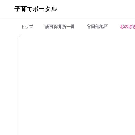
子育てポータル
トップ
認可保育所一覧
谷田部地区
おのざ