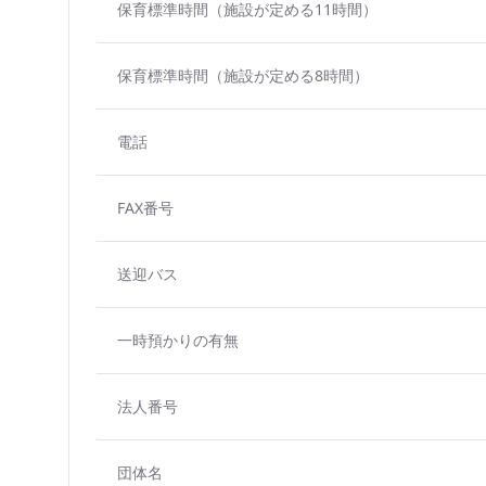
保育標準時間（施設が定める11時間）
保育標準時間（施設が定める8時間）
電話
FAX番号
送迎バス
一時預かりの有無
法人番号
団体名