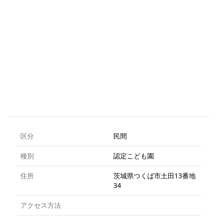
区分
民間
種別
認定こども園
住所
茨城県つくば市土田13番地
34
アクセス方法